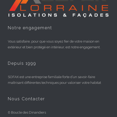
Notre engagement
Vous satisfaire, pour que vous soyez fier de votre maison en
extérieur et bien protégé en intérieur, est notre engagement.
Depuis 1999
SOFAK est une entreprise familiale forte d’un savoir-faire
maîtrisant différentes techniques pour valoriser votre habitat
Nous Contacter
6 Boucle des Dinandiers