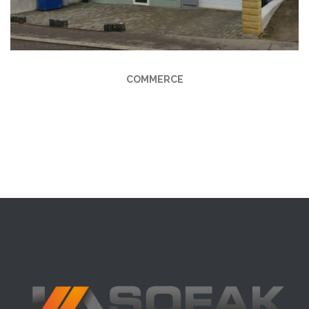
COMMERCE