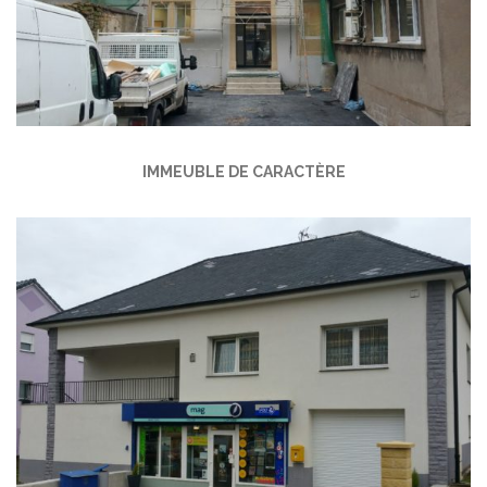
IMMEUBLE DE CARACTÈRE